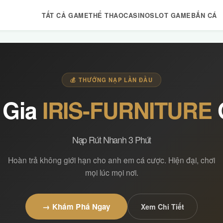
TẤT CẢ GAME
THỂ THAO
CASINO
SLOT GAME
BẮN CÁ
💰 THƯỞNG NẠP LẦN ĐẦU
 Gia
IRIS-FURNITURE
Nạp Rút Nhanh 3 Phút
Hoàn trả không giới hạn cho anh em cá cược. Hiện đại, chơi
mọi lúc mọi nơi.
→ Khám Phá Ngay
Xem Chi Tiết