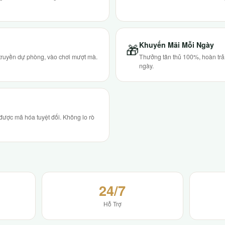
Khuyến Mãi Mỗi Ngày
🎁
truyền dự phòng, vào chơi mượt mà.
Thưởng tân thủ 100%, hoàn trả 
ngày.
được mã hóa tuyệt đối. Không lo rò
24/7
Hỗ Trợ