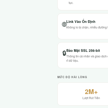
tục.
Link Vào Ổn Định
🌐
Không lo bị chặn, nhiều đường 
Bảo Mật SSL 256-bit
🔒
Thông tin cá nhân và giao dịch 
rỉ dữ liệu.
MỨC ĐỘ HÀI LÒNG
2M+
Lượt Rút Tiền