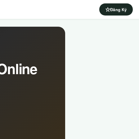
Đăng Ký
Online