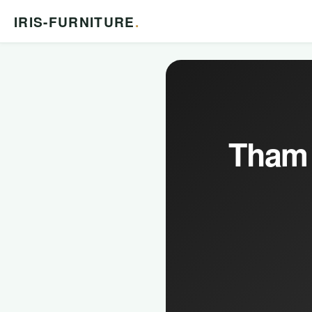
IRIS-FURNITURE
.
Tham