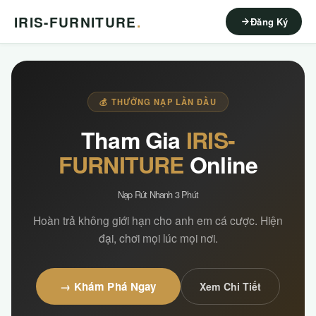
IRIS-FURNITURE
.
Đăng Ký
💰 THƯỞNG NẠP LẦN ĐẦU
Tham Gia
IRIS-
FURNITURE
Online
Nạp Rút Nhanh 3 Phút
Hoàn trả không giới hạn cho anh em cá cược. Hiện
đại, chơi mọi lúc mọi nơi.
→ Khám Phá Ngay
Xem Chi Tiết