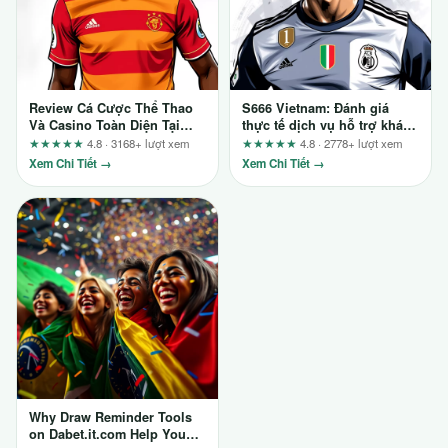
Review Cá Cược Thể Thao
S666 Vietnam: Đánh giá
Và Casino Toàn Diện Tại
thực tế dịch vụ hỗ trợ khách
sunwin99.vip – Đâu Là Điểm
hàng 24/7 có đáng tin?
★★★★★
4.8 · 3168+ lượt xem
★★★★★
4.8 · 2778+ lượt xem
Cần Xác Minh?
Xem Chi Tiết →
Xem Chi Tiết →
Why Draw Reminder Tools
on Dabet.it.com Help You