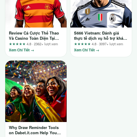
Review Cá Cược Thể Thao
S666 Vietnam: Đánh giá
Và Casino Toàn Diện Tại
thực tế dịch vụ hỗ trợ khách
sunwin99.vip – Đâu Là Điểm
hàng 24/7 có đáng tin?
★★★★★
4.8 · 2362+ lượt xem
★★★★★
4.8 · 3097+ lượt xem
Cần Xác Minh?
Xem Chi Tiết →
Xem Chi Tiết →
Why Draw Reminder Tools
on Dabet.it.com Help You