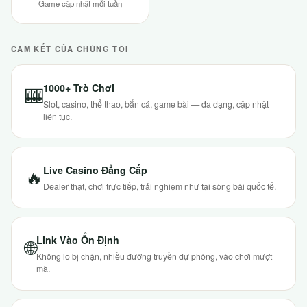
Game cập nhật mỗi tuần
CAM KẾT CỦA CHÚNG TÔI
1000+ Trò Chơi
🎰
Slot, casino, thể thao, bắn cá, game bài — đa dạng, cập nhật
liên tục.
Live Casino Đẳng Cấp
🔥
Dealer thật, chơi trực tiếp, trải nghiệm như tại sòng bài quốc tế.
Link Vào Ổn Định
🌐
Không lo bị chặn, nhiều đường truyền dự phòng, vào chơi mượt
mà.