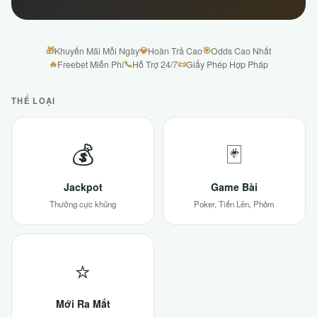
🎁
💎
🎯
Khuyến Mãi Mỗi Ngày
Hoàn Trả Cao
Odds Cao Nhất
🔥
📞
📜
Freebet Miễn Phí
Hỗ Trợ 24/7
Giấy Phép Hợp Pháp
THỂ LOẠI
💰
🃏
Jackpot
Game Bài
Thưởng cực khủng
Poker, Tiến Lên, Phỏm
⭐
Mới Ra Mắt