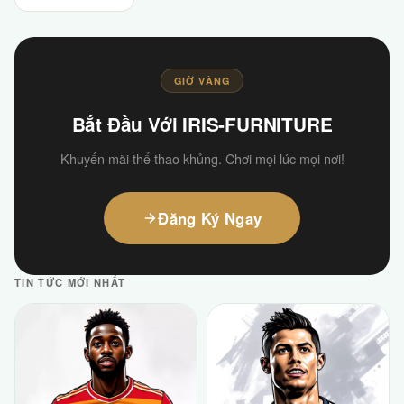
GIỜ VÀNG
Bắt Đầu Với IRIS-FURNITURE
Khuyến mãi thể thao khủng. Chơi mọi lúc mọi nơi!
Đăng Ký Ngay
TIN TỨC MỚI NHẤT