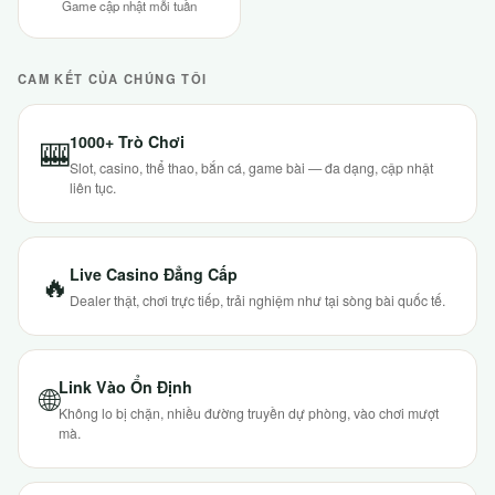
Game cập nhật mỗi tuần
CAM KẾT CỦA CHÚNG TÔI
1000+ Trò Chơi
🎰
Slot, casino, thể thao, bắn cá, game bài — đa dạng, cập nhật
liên tục.
Live Casino Đẳng Cấp
🔥
Dealer thật, chơi trực tiếp, trải nghiệm như tại sòng bài quốc tế.
Link Vào Ổn Định
🌐
Không lo bị chặn, nhiều đường truyền dự phòng, vào chơi mượt
mà.