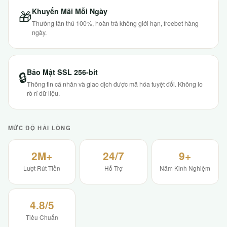
Khuyến Mãi Mỗi Ngày
🎁
Thưởng tân thủ 100%, hoàn trả không giới hạn, freebet hàng
ngày.
Bảo Mật SSL 256-bit
🔒
Thông tin cá nhân và giao dịch được mã hóa tuyệt đối. Không lo
rò rỉ dữ liệu.
MỨC ĐỘ HÀI LÒNG
2M+
24/7
9+
Lượt Rút Tiền
Hỗ Trợ
Năm Kinh Nghiệm
4.8/5
Tiêu Chuẩn