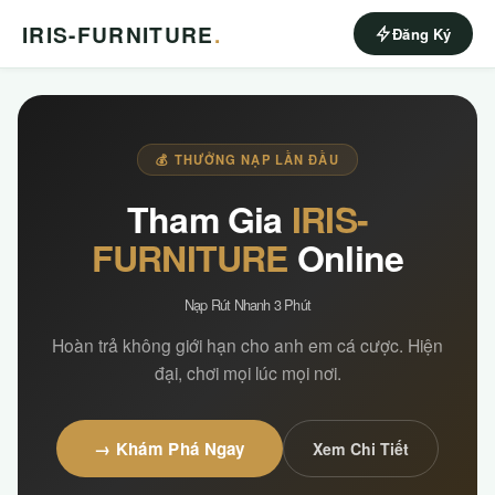
IRIS-FURNITURE
.
Đăng Ký
💰 THƯỞNG NẠP LẦN ĐẦU
Tham Gia
IRIS-
FURNITURE
Online
Nạp Rút Nhanh 3 Phút
Hoàn trả không giới hạn cho anh em cá cược. Hiện
đại, chơi mọi lúc mọi nơi.
→ Khám Phá Ngay
Xem Chi Tiết