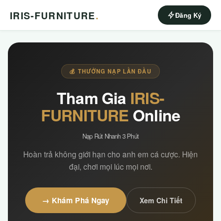
IRIS-FURNITURE
.
Đăng Ký
💰 THƯỞNG NẠP LẦN ĐẦU
Tham Gia
IRIS-
FURNITURE
Online
Nạp Rút Nhanh 3 Phút
Hoàn trả không giới hạn cho anh em cá cược. Hiện
đại, chơi mọi lúc mọi nơi.
→ Khám Phá Ngay
Xem Chi Tiết