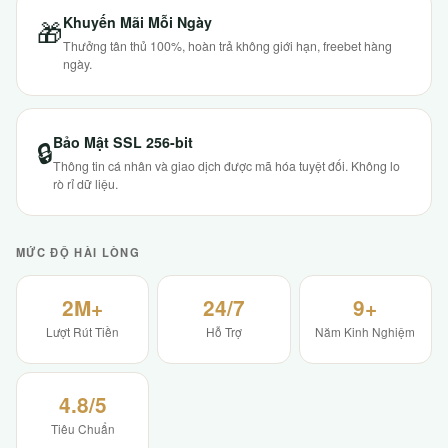
Khuyến Mãi Mỗi Ngày
🎁
Thưởng tân thủ 100%, hoàn trả không giới hạn, freebet hàng
ngày.
Bảo Mật SSL 256-bit
🔒
Thông tin cá nhân và giao dịch được mã hóa tuyệt đối. Không lo
rò rỉ dữ liệu.
MỨC ĐỘ HÀI LÒNG
2M+
24/7
9+
Lượt Rút Tiền
Hỗ Trợ
Năm Kinh Nghiệm
4.8/5
Tiêu Chuẩn