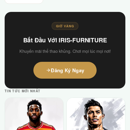
GIỜ VÀNG
Bắt Đầu Với IRIS-FURNITURE
Khuyến mãi thể thao khủng. Chơi mọi lúc mọi nơi!
Đăng Ký Ngay
TIN TỨC MỚI NHẤT