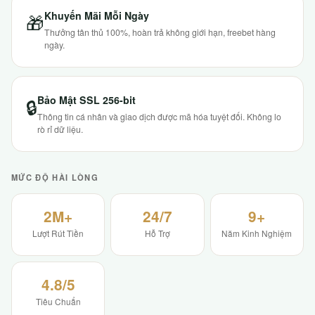
Khuyến Mãi Mỗi Ngày
🎁
Thưởng tân thủ 100%, hoàn trả không giới hạn, freebet hàng
ngày.
Bảo Mật SSL 256-bit
🔒
Thông tin cá nhân và giao dịch được mã hóa tuyệt đối. Không lo
rò rỉ dữ liệu.
MỨC ĐỘ HÀI LÒNG
2M+
24/7
9+
Lượt Rút Tiền
Hỗ Trợ
Năm Kinh Nghiệm
4.8/5
Tiêu Chuẩn