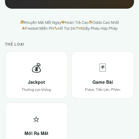
🎁
💎
🎯
Khuyến Mãi Mỗi Ngày
Hoàn Trả Cao
Odds Cao Nhất
🔥
📞
📜
Freebet Miễn Phí
Hỗ Trợ 24/7
Giấy Phép Hợp Pháp
THỂ LOẠI
💰
🃏
Jackpot
Game Bài
Thưởng cực khủng
Poker, Tiến Lên, Phỏm
⭐
Mới Ra Mắt