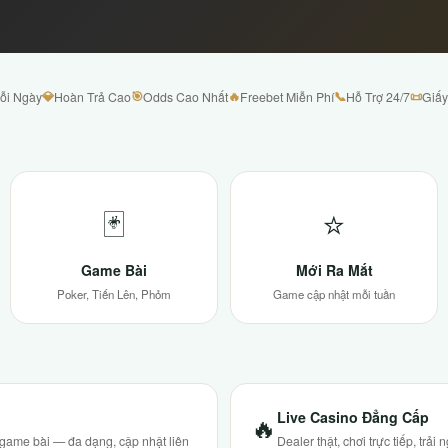
💎
🎯
🔥
📞
📜
ỗi Ngày
Hoàn Trả Cao
Odds Cao Nhất
Freebet Miễn Phí
Hỗ Trợ 24/7
Giấy
🃏
⭐
Game Bài
Mới Ra Mắt
Poker, Tiến Lên, Phỏm
Game cập nhật mỗi tuần
Live Casino Đẳng Cấp
🔥
, game bài — đa dạng, cập nhật liên
Dealer thật, chơi trực tiếp, trải