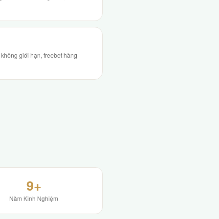
không giới hạn, freebet hàng
9+
Năm Kinh Nghiệm