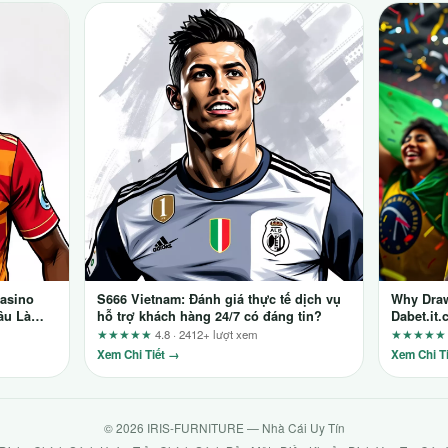
asino
S666 Vietnam: Đánh giá thực tế dịch vụ
Why Draw
âu Là
hỗ trợ khách hàng 24/7 có đáng tin?
Dabet.it
Lottery 
★★★★★
4.8 · 2412+ lượt xem
★★★★
Xem Chi Tiết →
Xem Chi T
© 2026 IRIS-FURNITURE — Nhà Cái Uy Tín