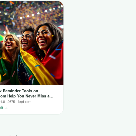
 Reminder Tools on
.com Help You Never Miss a
Schedule Again
★
4.8 · 2675+ lượt xem
iết →