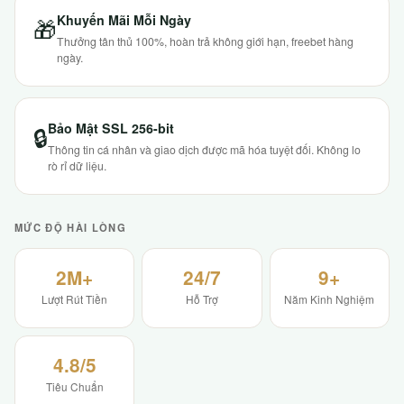
Khuyến Mãi Mỗi Ngày
🎁
Thưởng tân thủ 100%, hoàn trả không giới hạn, freebet hàng
ngày.
Bảo Mật SSL 256-bit
🔒
Thông tin cá nhân và giao dịch được mã hóa tuyệt đối. Không lo
rò rỉ dữ liệu.
MỨC ĐỘ HÀI LÒNG
2M+
24/7
9+
Lượt Rút Tiền
Hỗ Trợ
Năm Kinh Nghiệm
4.8/5
Tiêu Chuẩn