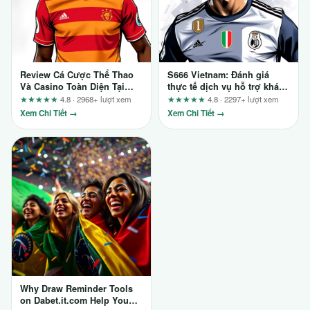
Review Cá Cược Thể Thao
S666 Vietnam: Đánh giá
Và Casino Toàn Diện Tại
thực tế dịch vụ hỗ trợ khách
sunwin99.vip – Đâu Là Điểm
hàng 24/7 có đáng tin?
★★★★★
4.8 · 2968+ lượt xem
★★★★★
4.8 · 2297+ lượt xem
Cần Xác Minh?
Xem Chi Tiết →
Xem Chi Tiết →
Why Draw Reminder Tools
on Dabet.it.com Help You