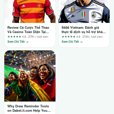
Review Cá Cược Thể Thao
S666 Vietnam: Đánh giá
Và Casino Toàn Diện Tại
thực tế dịch vụ hỗ trợ khách
sunwin99.vip – Đâu Là Điểm
hàng 24/7 có đáng tin?
★★★★★
4.8 · 2791+ lượt xem
★★★★★
4.8 · 2724+ lượt xem
Cần Xác Minh?
Xem Chi Tiết →
Xem Chi Tiết →
Why Draw Reminder Tools
on Dabet.it.com Help You