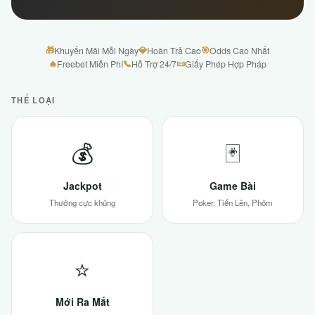
🎁
💎
🎯
Khuyến Mãi Mỗi Ngày
Hoàn Trả Cao
Odds Cao Nhất
🔥
📞
📜
Freebet Miễn Phí
Hỗ Trợ 24/7
Giấy Phép Hợp Pháp
THỂ LOẠI
💰
🃏
Jackpot
Game Bài
Thưởng cực khủng
Poker, Tiến Lên, Phỏm
⭐
Mới Ra Mắt